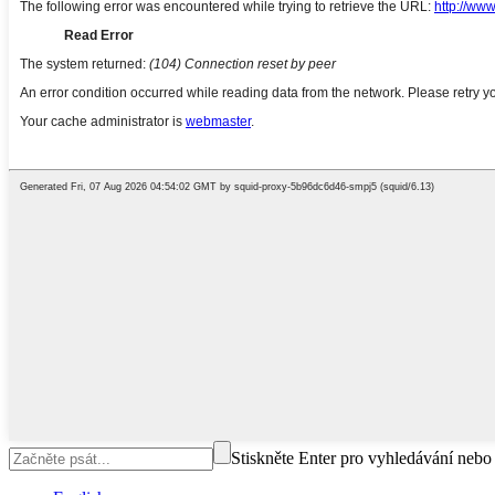
Stiskněte Enter pro vyhledávání nebo