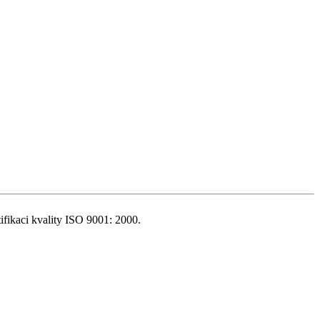
fikaci kvality ISO 9001: 2000.