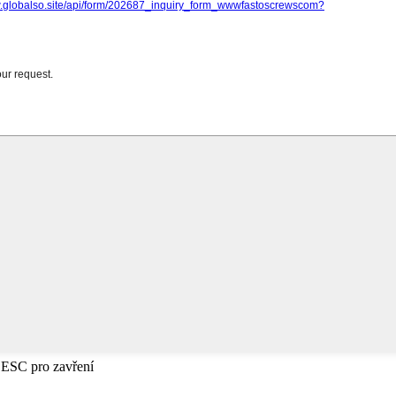
 ESC pro zavření