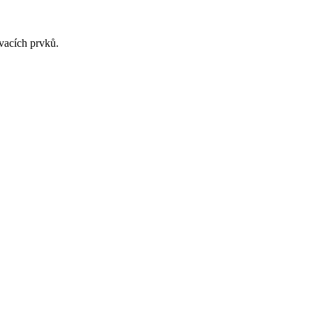
vacích prvků.