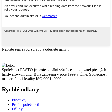
Napište sem svou zprávu a odešlete nám ji
Společnost FASTO je profesionální výrobce a dodavatel přesných
hardwarových dílů. Byla založena v roce 1999 v Číně. Společnost
má certifikaci kvality ISO 9001: 2000.
Rychlé odkazy
Produkty
Profil společnosti
Dějiny