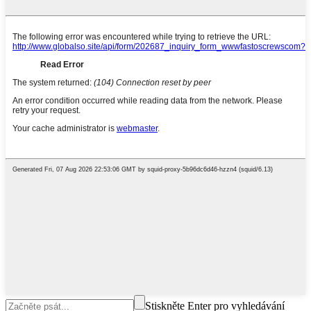
Stiskněte Enter pro vyhledávání